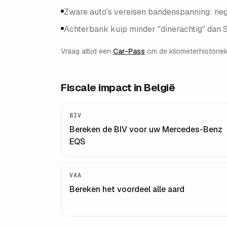
Zware auto's vereisen bandenspanning: ne
Achterbank kuip minder "dinerachtig" dan
Vraag altijd een
Car-Pass
om de kilometerhistoriek
Fiscale impact in België
BIV
Bereken de BIV voor uw
Mercedes-Benz
EQS
VAA
Bereken het voordeel alle aard