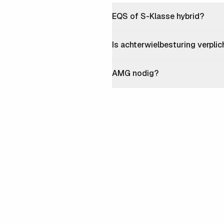
EQS of S-Klasse hybrid?
Is achterwielbesturing verplic
AMG nodig?