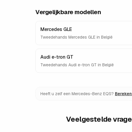
Vergelijkbare modellen
Mercedes GLE
Tweedehands
Mercedes GLE
in België
Audi e-tron GT
Tweedehands
Audi e-tron GT
in België
Heeft u zelf een
Mercedes-Benz EQS
?
Bereken 
Veelgestelde vrag