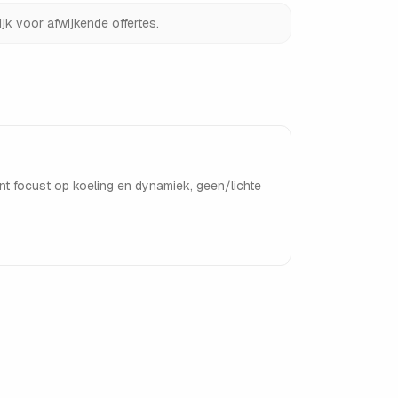
jk voor afwijkende offertes.
nt focust op koeling en dynamiek, geen/lichte