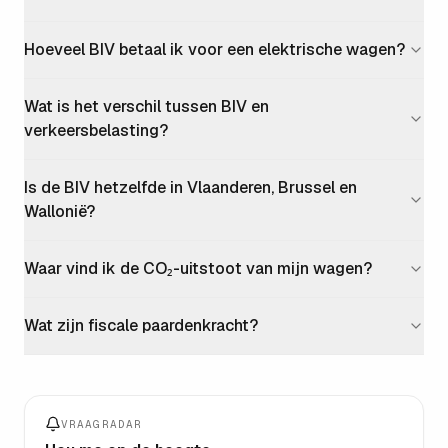
Hoeveel BIV betaal ik voor een elektrische wagen?
Wat is het verschil tussen BIV en
verkeersbelasting?
Is de BIV hetzelfde in Vlaanderen, Brussel en
Wallonië?
Waar vind ik de CO₂-uitstoot van mijn wagen?
Wat zijn fiscale paardenkracht?
VRAAGRADAR