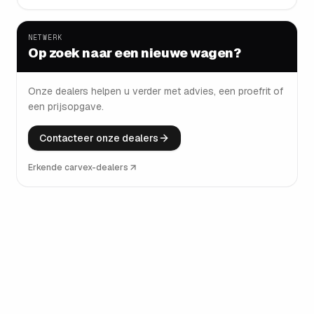
NETWERK
Op zoek naar een nieuwe wagen?
Onze dealers helpen u verder met advies, een proefrit of
een prijsopgave.
Contacteer onze dealers
Erkende carvex-dealers