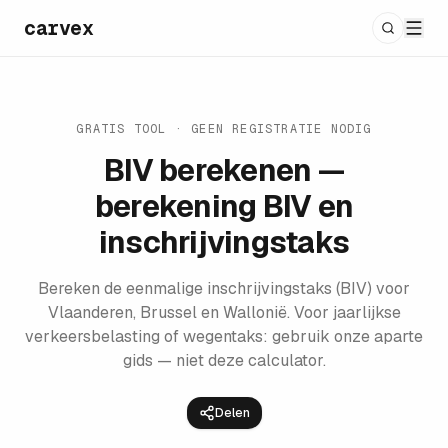
carvex
GRATIS TOOL · GEEN REGISTRATIE NODIG
BIV berekenen —
berekening BIV en
inschrijvingstaks
Bereken de eenmalige inschrijvingstaks (BIV) voor
Vlaanderen, Brussel en Wallonië. Voor jaarlijkse
verkeersbelasting of wegentaks: gebruik onze aparte
gids — niet deze calculator.
Delen