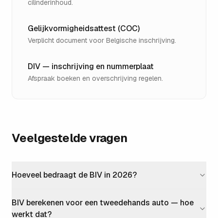
cilinderinhoud.
Gelijkvormigheidsattest (COC)
Verplicht document voor Belgische inschrijving.
DIV — inschrijving en nummerplaat
Afspraak boeken en overschrijving regelen.
Veelgestelde vragen
Hoeveel bedraagt de BIV in 2026?
BIV berekenen voor een tweedehands auto — hoe
werkt dat?